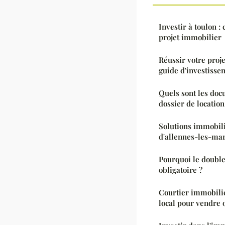
Investir à toulon :
projet immobilier
Réussir votre proje
guide d'investisse
Quels sont les doc
dossier de location
Solutions immobili
d'allennes-les-mar
Pourquoi le double
obligatoire ?
Courtier immobilie
local pour vendre 