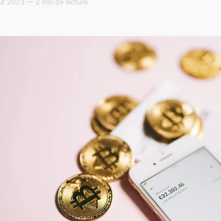
ût 2023 — 2 min de lecture