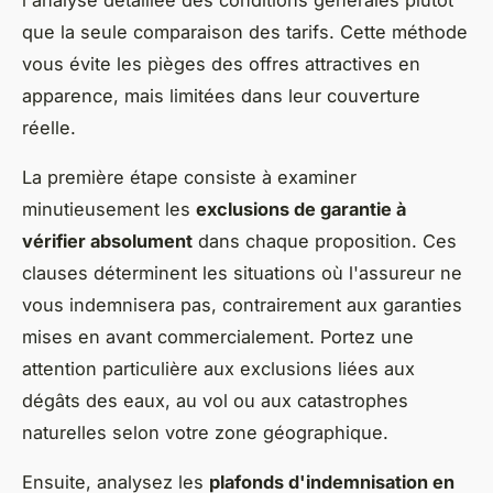
l'analyse détaillée des conditions générales plutôt
que la seule comparaison des tarifs. Cette méthode
vous évite les pièges des offres attractives en
apparence, mais limitées dans leur couverture
réelle.
La première étape consiste à examiner
minutieusement les
exclusions de garantie à
vérifier absolument
dans chaque proposition. Ces
clauses déterminent les situations où l'assureur ne
vous indemnisera pas, contrairement aux garanties
mises en avant commercialement. Portez une
attention particulière aux exclusions liées aux
dégâts des eaux, au vol ou aux catastrophes
naturelles selon votre zone géographique.
Ensuite, analysez les
plafonds d'indemnisation en