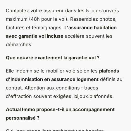
Contactez votre assureur dans les 5 jours ouvrés
maximum (48h pour le vol). Rassemblez photos,
factures et témoignages.
L'assurance habitation
avec garantie vol incluse
accélère souvent les
démarches.
Que couvre exactement la garantie vol ?
Elle indemnise le mobilier volé selon les
plafonds
d'indemnisation en assurance logement
définis au
contrat. Attention aux conditions : traces
d'effraction souvent exigées, bijoux plafonnés.
Actual Immo propose-t-il un accompagnement
personnalisé ?
Oui, nos conseillers analysent vos besoins