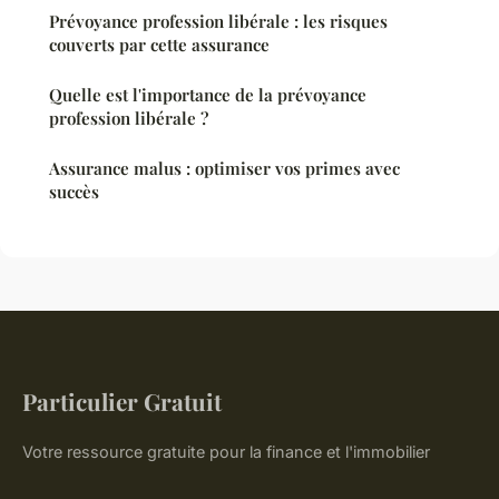
Prévoyance profession libérale : les risques
couverts par cette assurance
Quelle est l'importance de la prévoyance
profession libérale ?
Assurance malus : optimiser vos primes avec
succès
Particulier Gratuit
Votre ressource gratuite pour la finance et l'immobilier