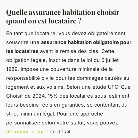
Quelle assurance habitation choisir
quand on est locataire ?
En tant que locataire, vous devez obligatoirement
souscrire une
assurance habitation obligatoire pour
les locataires
avant la remise des clés. Cette
obligation légale, inscrite dans la loi du 6 juillet
1989, impose une couverture minimale de la
responsabilité civile pour les dommages causés au
logement et aux voisins. Selon une étude UFC-Que
Choisir de 2024, 15% des locataires sous-estiment
leurs besoins réels en garanties, se contentant du
strict minimum légal. Pour une approche
personnalisée selon votre statut, vous pouvez
découvrir le sujet
en détail.