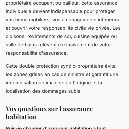
propriétaire occupant ou bailleur, cette assurance
individuelle devient indispensable pour protéger
vos biens mobiliers, vos aménagements intérieurs
et couvrir votre responsabilité civile vie privée. Les
cloisons, revêtements de sol, cuisine équipée ou
salle de bains relèvent exclusivement de votre
responsabilité d'assurance.
Cette double protection syndic-propriétaire évite
les zones grises en cas de sinistre et garantit une
indemnisation optimale selon l'origine et la
localisation des dommages subis.
Vos questions sur l'assurance
habitation
Puis-je changer d'assureur habitation à tout