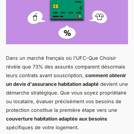
Dans un marché français où l'UFC-Que Choisir
révèle que 73% des assurés comparent désormais
leurs contrats avant souscription,
comment obtenir
un devis d'assurance habitation adapté
devient une
démarche stratégique. Que vous soyez propriétaire
ou locataire, évaluer précisément vos besoins de
protection constitue la première étape vers une
couverture habitation adaptée aux besoins
spécifiques de votre logement.