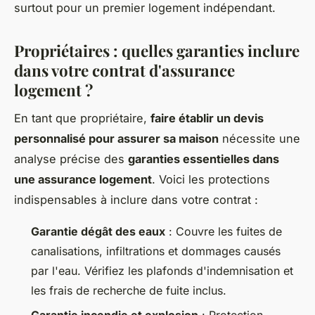
surtout pour un premier logement indépendant.
Propriétaires : quelles garanties inclure
dans votre contrat d'assurance
logement ?
En tant que propriétaire,
faire établir un devis
personnalisé pour assurer sa maison
nécessite une
analyse précise des
garanties essentielles dans
une assurance logement
. Voici les protections
indispensables à inclure dans votre contrat :
Garantie dégât des eaux
: Couvre les fuites de
canalisations, infiltrations et dommages causés
par l'eau. Vérifiez les plafonds d'indemnisation et
les frais de recherche de fuite inclus.
Garantie incendie et explosion
: Protection