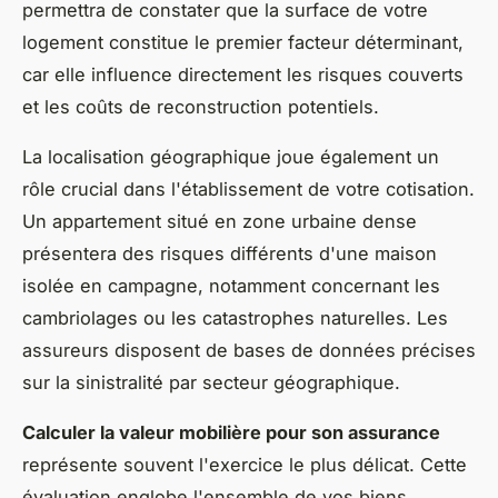
permettra de constater que la surface de votre
logement constitue le premier facteur déterminant,
car elle influence directement les risques couverts
et les coûts de reconstruction potentiels.
La localisation géographique joue également un
rôle crucial dans l'établissement de votre cotisation.
Un appartement situé en zone urbaine dense
présentera des risques différents d'une maison
isolée en campagne, notamment concernant les
cambriolages ou les catastrophes naturelles. Les
assureurs disposent de bases de données précises
sur la sinistralité par secteur géographique.
Calculer la valeur mobilière pour son assurance
représente souvent l'exercice le plus délicat. Cette
évaluation englobe l'ensemble de vos biens