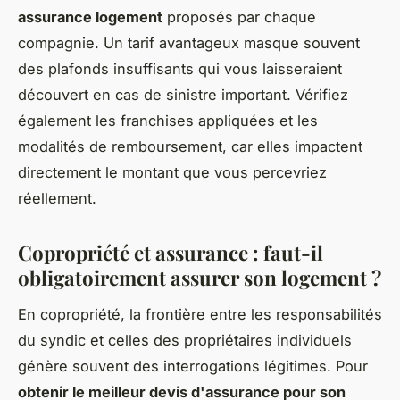
assurance logement
proposés par chaque
compagnie. Un tarif avantageux masque souvent
des plafonds insuffisants qui vous laisseraient
découvert en cas de sinistre important. Vérifiez
également les franchises appliquées et les
modalités de remboursement, car elles impactent
directement le montant que vous percevriez
réellement.
Copropriété et assurance : faut-il
obligatoirement assurer son logement ?
En copropriété, la frontière entre les responsabilités
du syndic et celles des propriétaires individuels
génère souvent des interrogations légitimes. Pour
obtenir le meilleur devis d'assurance pour son