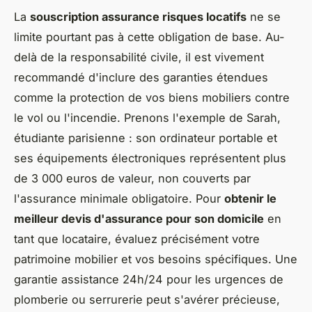
La
souscription assurance risques locatifs
ne se
limite pourtant pas à cette obligation de base. Au-
delà de la responsabilité civile, il est vivement
recommandé d'inclure des garanties étendues
comme la protection de vos biens mobiliers contre
le vol ou l'incendie. Prenons l'exemple de Sarah,
étudiante parisienne : son ordinateur portable et
ses équipements électroniques représentent plus
de 3 000 euros de valeur, non couverts par
l'assurance minimale obligatoire. Pour
obtenir le
meilleur devis d'assurance pour son domicile
en
tant que locataire, évaluez précisément votre
patrimoine mobilier et vos besoins spécifiques. Une
garantie assistance 24h/24 pour les urgences de
plomberie ou serrurerie peut s'avérer précieuse,