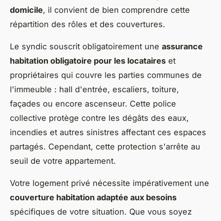
domicile
, il convient de bien comprendre cette
répartition des rôles et des couvertures.
Le syndic souscrit obligatoirement une
assurance
habitation obligatoire pour les locataires
et
propriétaires qui couvre les parties communes de
l'immeuble : hall d'entrée, escaliers, toiture,
façades ou encore ascenseur. Cette police
collective protège contre les dégâts des eaux,
incendies et autres sinistres affectant ces espaces
partagés. Cependant, cette protection s'arrête au
seuil de votre appartement.
Votre logement privé nécessite impérativement une
couverture habitation adaptée aux besoins
spécifiques de votre situation. Que vous soyez