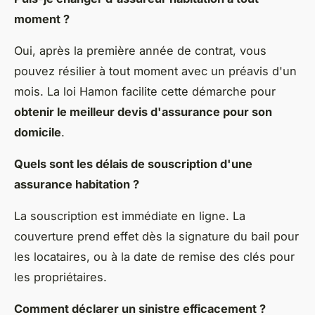
moment ?
Oui, après la première année de contrat, vous
pouvez résilier à tout moment avec un préavis d'un
mois. La loi Hamon facilite cette démarche pour
obtenir le meilleur devis d'assurance pour son
domicile
.
Quels sont les délais de souscription d'une
assurance habitation ?
La souscription est immédiate en ligne. La
couverture prend effet dès la signature du bail pour
les locataires, ou à la date de remise des clés pour
les propriétaires.
Comment déclarer un sinistre efficacement ?