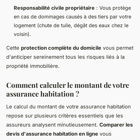
Responsabilité civile propriétaire
: Vous protège
en cas de dommages causés à des tiers par votre
logement (chute de tuile, dégât des eaux chez le
voisin).
Cette
protection complète du domicile
vous permet
d'anticiper sereinement tous les risques liés à la
propriété immobilière.
Comment calculer le montant de votre
assurance habitation ?
Le calcul du montant de votre assurance habitation
repose sur plusieurs critères essentiels que les
assureurs analysent minutieusement.
Comparer les
devis d'assurance habitation en ligne
vous