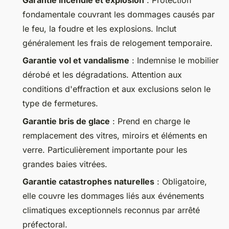
fondamentale couvrant les dommages causés par
le feu, la foudre et les explosions. Inclut
généralement les frais de relogement temporaire.
Garantie vol et vandalisme
: Indemnise le mobilier
dérobé et les dégradations. Attention aux
conditions d'effraction et aux exclusions selon le
type de fermetures.
Garantie bris de glace
: Prend en charge le
remplacement des vitres, miroirs et éléments en
verre. Particulièrement importante pour les
grandes baies vitrées.
Garantie catastrophes naturelles
: Obligatoire,
elle couvre les dommages liés aux événements
climatiques exceptionnels reconnus par arrêté
préfectoral.