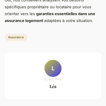
spécifiques propriétaire ou locataire pour vous
orienter vers les
garanties essentielles dans une
assurance logement
adaptées à votre situation.
Assurance
L
ECRIT PAR
Léa