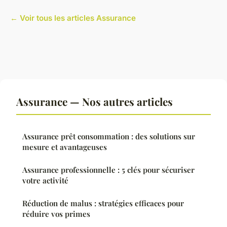
← Voir tous les articles Assurance
Assurance — Nos autres articles
Assurance prêt consommation : des solutions sur
mesure et avantageuses
Assurance professionnelle : 5 clés pour sécuriser
votre activité
Réduction de malus : stratégies efficaces pour
réduire vos primes