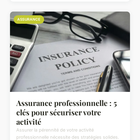
ASSURANCE
Assurance professionnelle : 5
clés pour sécuriser votre
activité
Assurer la pérennité de votre activité
professionnelle nécessite des stratégies solides.