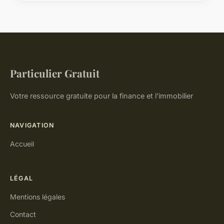
Particulier Gratuit
Votre ressource gratuite pour la finance et l'immobilier
NAVIGATION
Accueil
LÉGAL
Mentions légales
Contact